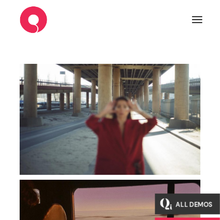
ALL DEMOS