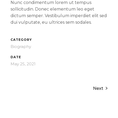
Nunc condimentum lorem ut tempus
sollicitudin. Donec elementum leo eget
dictum semper. Vestibulum imperdiet elit sed
dui vulputate, eu ultrices sem sodales.
CATEGORY
Biography
DATE
May 25, 2021
Next