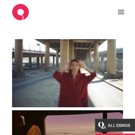
ALL DEMOS