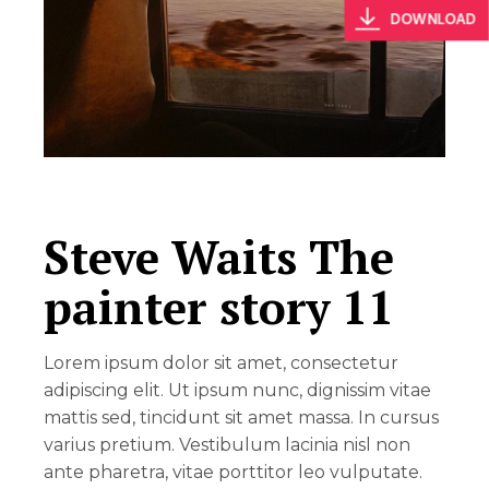
DOWNLOAD
Steve Waits The
painter story 11
Lorem ipsum dolor sit amet, consectetur
adipiscing elit. Ut ipsum nunc, dignissim vitae
mattis sed, tincidunt sit amet massa. In cursus
varius pretium. Vestibulum lacinia nisl non
ante pharetra, vitae porttitor leo vulputate.