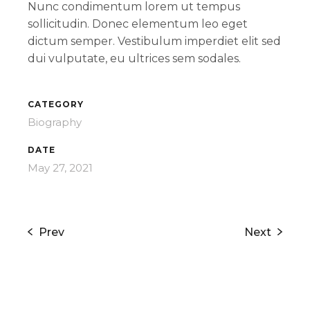
Nunc condimentum lorem ut tempus
sollicitudin. Donec elementum leo eget
dictum semper. Vestibulum imperdiet elit sed
dui vulputate, eu ultrices sem sodales.
CATEGORY
Biography
DATE
May 27, 2021
Prev
Next